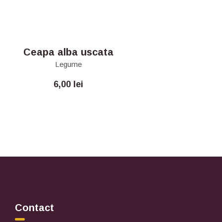
Ceapa alba uscata
Legume
6,00
lei
Contact