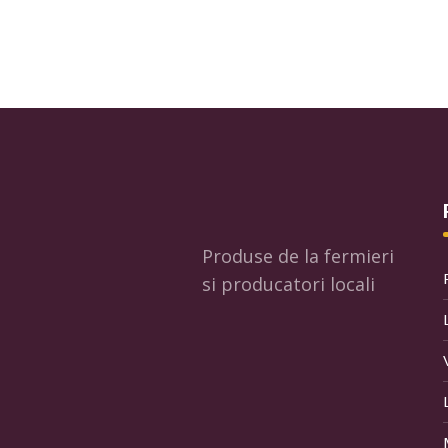
Produse de la fermieri
si producatori locali