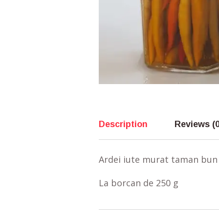
Description
Reviews (0
Ardei iute murat taman bun
La borcan de 250 g