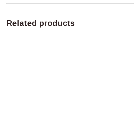
Related products