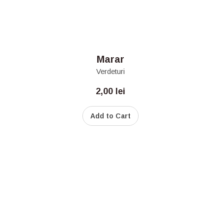
Marar
Verdeturi
2,00
lei
Add to Cart