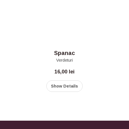
Spanac
Verdeturi
16,00
lei
Show Details