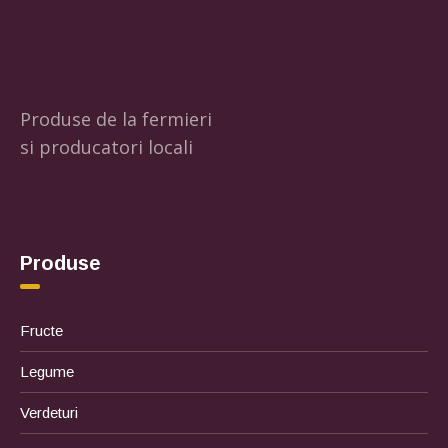
Produse de la fermieri
si producatori locali
Produse
Fructe
Legume
Verdeturi