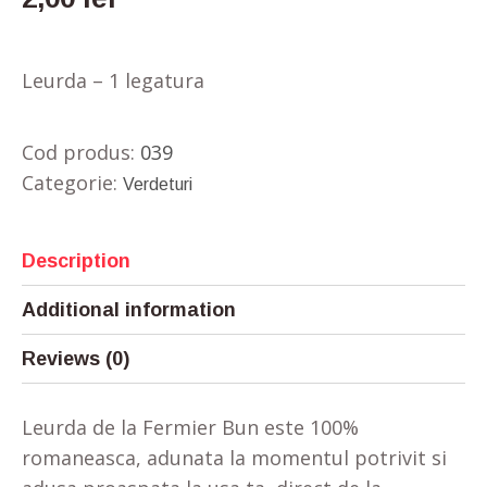
Leurda – 1 legatura
Cod produs:
039
Categorie:
Verdeturi
Description
Additional information
Reviews (0)
Leurda de la Fermier Bun este 100%
romaneasca, adunata la momentul potrivit si