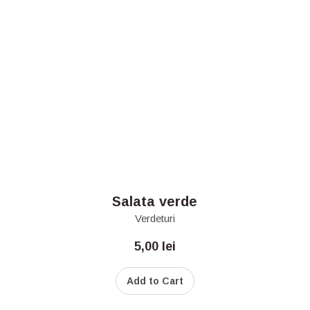
Salata verde
Verdeturi
5,00
lei
Add to Cart