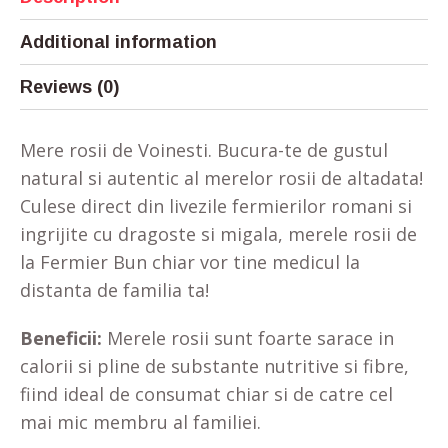
Additional information
Reviews (0)
Mere rosii de Voinesti. Bucura-te de gustul
natural si autentic al merelor rosii de altadata!
Culese direct din livezile fermierilor romani si
ingrijite cu dragoste si migala, merele rosii de
la Fermier Bun chiar vor tine medicul la
distanta de familia ta!
Beneficii:
Merele rosii sunt foarte sarace in
calorii si pline de substante nutritive si fibre,
fiind ideal de consumat chiar si de catre cel
mai mic membru al familiei.