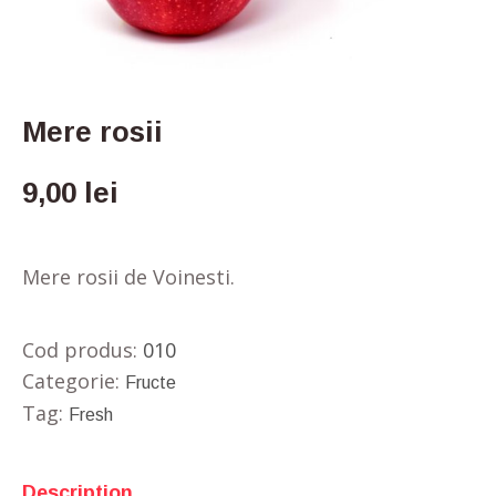
Mere rosii
9,00
lei
Mere rosii de Voinesti.
Cod produs:
010
Categorie:
Fructe
Tag:
Fresh
Description