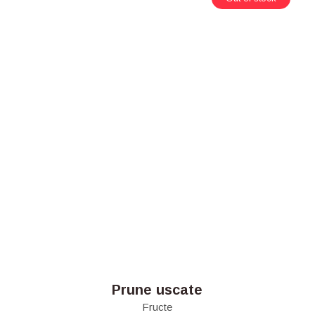
Prune uscate
Fructe