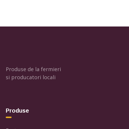
Produse de la fermieri
si producatori locali
Produse