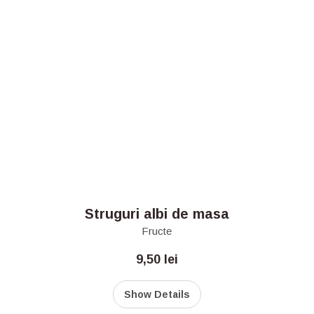
Struguri albi de masa
Fructe
9,50
lei
Show Details