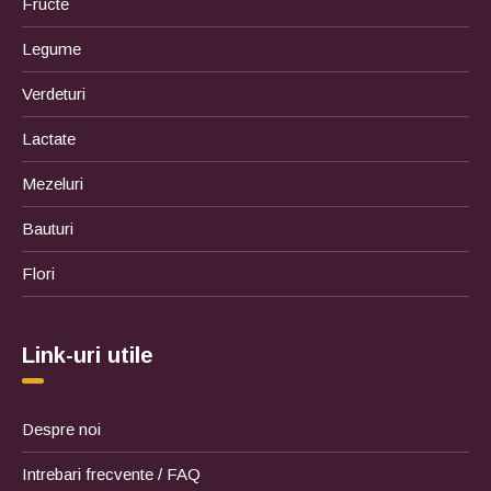
Fructe
Legume
Verdeturi
Lactate
Mezeluri
Bauturi
Flori
Link-uri utile
Despre noi
Intrebari frecvente / FAQ