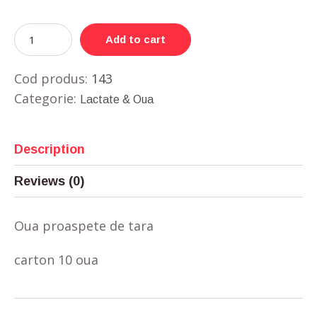
Add to cart
Cod produs:
143
Categorie:
Lactate & Oua
Description
Reviews (0)
Oua proaspete de tara
carton 10 oua