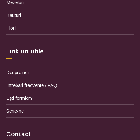
Mezeluri
Bauturi
Flori
Link-uri utile
Despre noi
Intrebari frecvente / FAQ
Ești fermier?
Scrie-ne
Contact