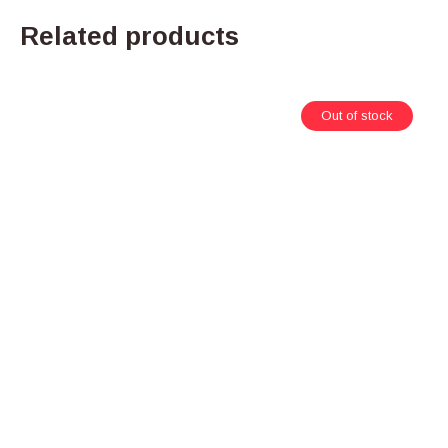
Related products
Out of stock