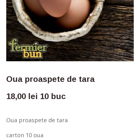
Oua proaspete de tara
18,00
lei
10 buc
Oua proaspete de tara
carton 10 oua