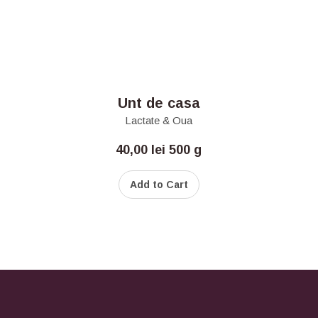
Unt de casa
Lactate & Oua
40,00
lei
500 g
Add to Cart