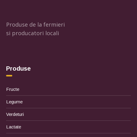
Produse de la fermieri
si producatori locali
Produse
Fructe
Legume
Verdeturi
Lactate