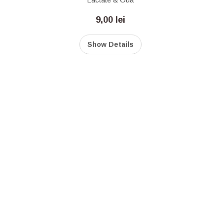
9,00
lei
Show Details