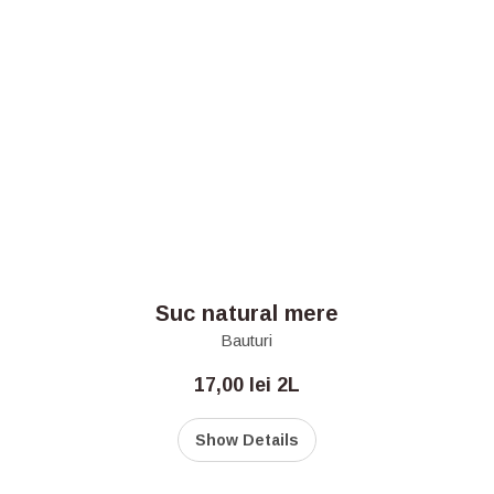
Suc natural mere
Bauturi
17,00
lei
2L
Show Details