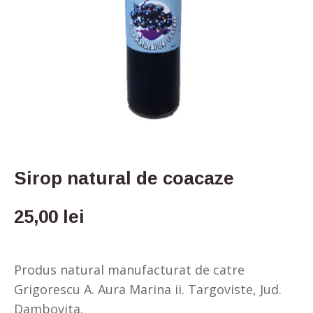
Sirop natural de coacaze
25,00
lei
Produs natural manufacturat de catre
Grigorescu A. Aura Marina ii. Targoviste, Jud.
Dambovita.