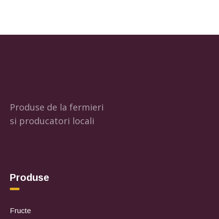
Produse de la fermieri
si producatori locali
Produse
Fructe