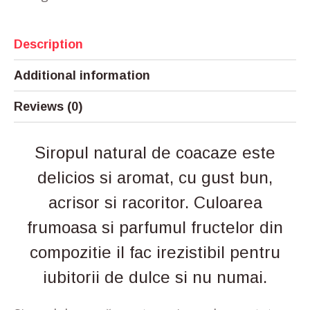
Description
Additional information
Reviews (0)
Siropul natural de coacaze este
delicios si aromat, cu gust bun,
acrisor si racoritor. Culoarea
frumoasa si parfumul fructelor din
compozitie il fac irezistibil pentru
iubitorii de dulce si nu numai.