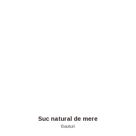
Suc natural de mere
Bauturi