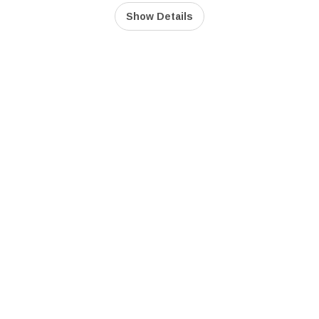
Show Details