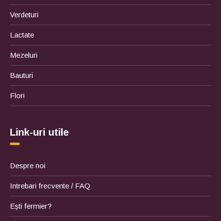
Verdeturi
Lactate
Mezeluri
Bauturi
Flori
Link-uri utile
Despre noi
Intrebari frecvente / FAQ
Ești fermier?