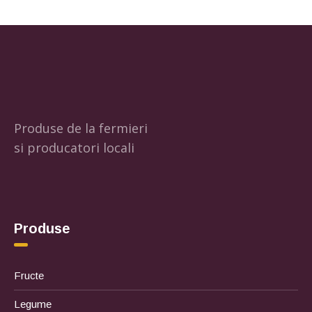
Produse de la fermieri
si producatori locali
Produse
Fructe
Legume