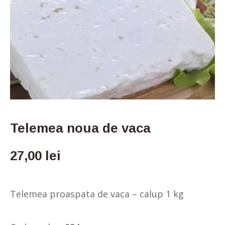
Telemea noua de vaca
27,00
lei
Telemea proaspata de vaca – calup 1 kg