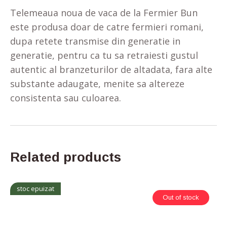
Telemeaua noua de vaca de la Fermier Bun
este produsa doar de catre fermieri romani,
dupa retete transmise din generatie in
generatie, pentru ca tu sa retraiesti gustul
autentic al branzeturilor de altadata, fara alte
substante adaugate, menite sa altereze
consistenta sau culoarea.
Related products
stoc epuizat
Out of stock