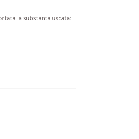
portata la substanta uscata: