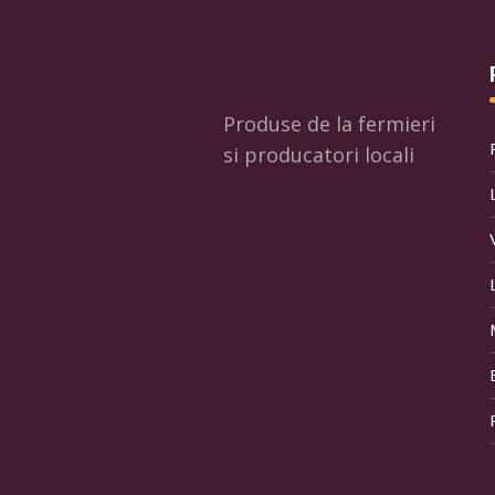
Produse de la fermieri
si producatori locali