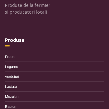
Produse de la fermieri
si producatori locali
Produse
Fructe
Legume
Verdeturi
Lactate
Mezeluri
Bauturi