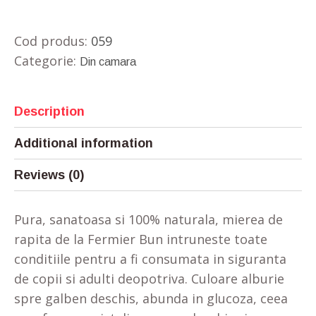
Cod produs:
059
Categorie:
Din camara
Description
Additional information
Reviews (0)
Pura, sanatoasa si 100% naturala, mierea de
rapita de la Fermier Bun intruneste toate
conditiile pentru a fi consumata in siguranta
de copii si adulti deopotriva. Culoare alburie
spre galben deschis, abunda in glucoza, ceea