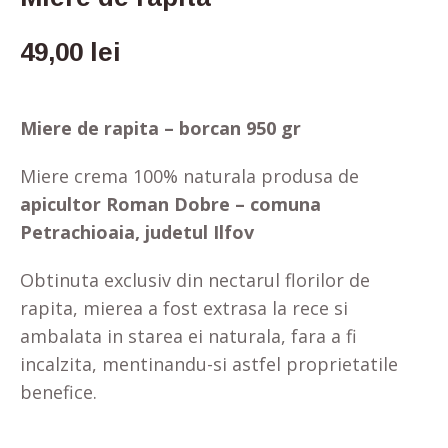
49,00
lei
Miere de rapita – borcan 950 gr
Miere crema 100% naturala produsa de
apicultor Roman Dobre – comuna
Petrachioaia, judetul Ilfov
Obtinuta exclusiv din nectarul florilor de
rapita, mierea a fost extrasa la rece si
ambalata in starea ei naturala, fara a fi
incalzita, mentinandu-si astfel proprietatile
benefice.