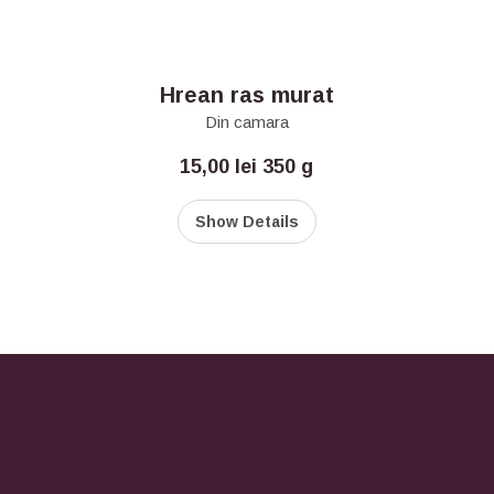
Hrean ras murat
Din camara
15,00
lei
350 g
Show Details